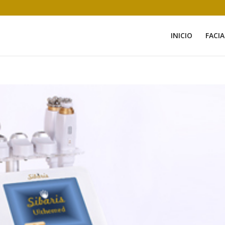
INICIO
FACIA