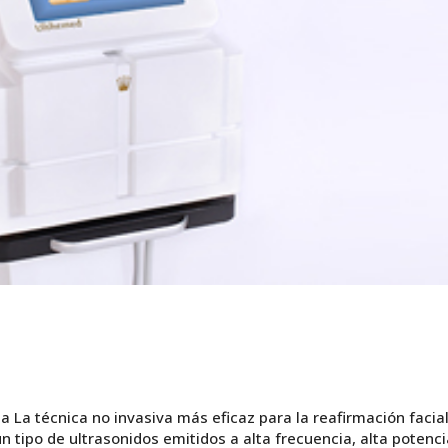
 La técnica no invasiva más eficaz para la reafirmación facial
n tipo de ultrasonidos emitidos a alta frecuencia, alta potenci