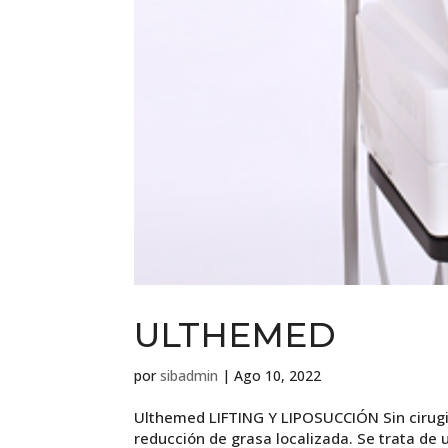
ULTHEMED
por
sibadmin
|
Ago 10, 2022
Ulthemed LIFTING Y LIPOSUCCIÓN Sin cirugia
reducción de grasa localizada. Se trata de u