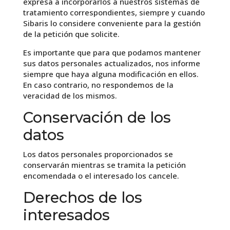
expresa a incorporarlos a nuestros sistemas de
tratamiento correspondientes, siempre y cuando
Sibaris lo considere conveniente para la gestión
de la petición que solicite.
Es importante que para que podamos mantener
sus datos personales actualizados, nos informe
siempre que haya alguna modificación en ellos.
En caso contrario, no respondemos de la
veracidad de los mismos.
Conservación de los
datos
Los datos personales proporcionados se
conservarán mientras se tramita la petición
encomendada o el interesado los cancele.
Derechos de los
interesados