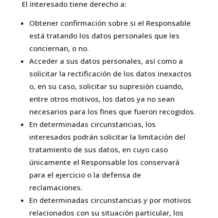
El interesado tiene derecho a:
Obtener confirmación sobre si el Responsable
está tratando los datos personales que les
conciernan, o no.
Acceder a sus datos personales, así como a
solicitar la rectificación de los datos inexactos
o, en su caso, solicitar su supresión cuando,
entre otros motivos, los datos ya no sean
necesarios para los fines que fueron recogidos.
En determinadas circunstancias, los
interesados podrán solicitar la limitación del
tratamiento de sus datos, en cuyo caso
únicamente el Responsable los conservará
para el ejercicio o la defensa de
reclamaciones.
En determinadas circunstancias y por motivos
relacionados con su situación particular, los