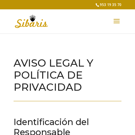
953 19 35 70
AVISO LEGAL Y
POLÍTICA DE
PRIVACIDAD
Identificación del
Responsable