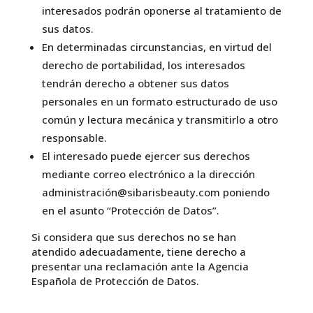
interesados podrán oponerse al tratamiento de
sus datos.
En determinadas circunstancias, en virtud del
derecho de portabilidad, los interesados
tendrán derecho a obtener sus datos
personales en un formato estructurado de uso
común y lectura mecánica y transmitirlo a otro
responsable.
El interesado puede ejercer sus derechos
mediante correo electrónico a la dirección
administración@sibarisbeauty.com poniendo
en el asunto “Protección de Datos”.
Si considera que sus derechos no se han
atendido adecuadamente, tiene derecho a
presentar una reclamación ante la Agencia
Española de Protección de Datos.