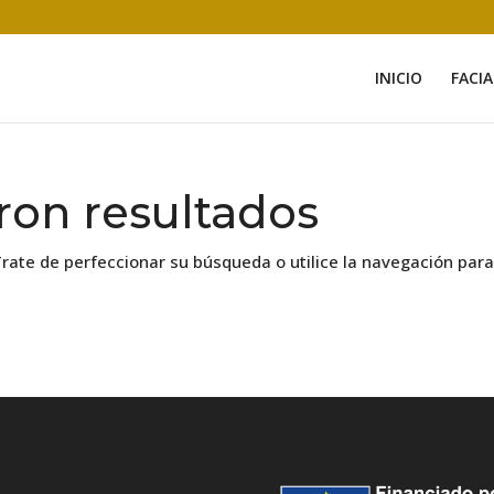
INICIO
FACIA
ron resultados
Trate de perfeccionar su búsqueda o utilice la navegación par