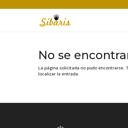
No se encontra
La página solicitada no pudo encontrarse. 
localizar la entrada.