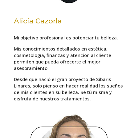
Alicia Cazorla
Mi objetivo profesional es potenciar tu belleza.
Mis conocimientos detallados en estética,
cosmetología, finanzas y atención al cliente
permiten que pueda ofrecerte el mejor
asesoramiento.
Desde que nació el gran proyecto de Sibaris
Linares, solo pienso en hacer realidad los sueños
de mis clientes en su belleza. Sé tú misma y
disfruta de nuestros tratamientos.