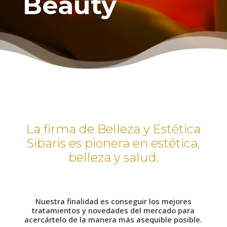
Beauty
La firma de Belleza y Estética
Sibaris es pionera en estética,
belleza y salud.
Nuestra finalidad es conseguir los mejores
tratamientos y novedades del mercado para
acercártelo de la manera más asequible posible.