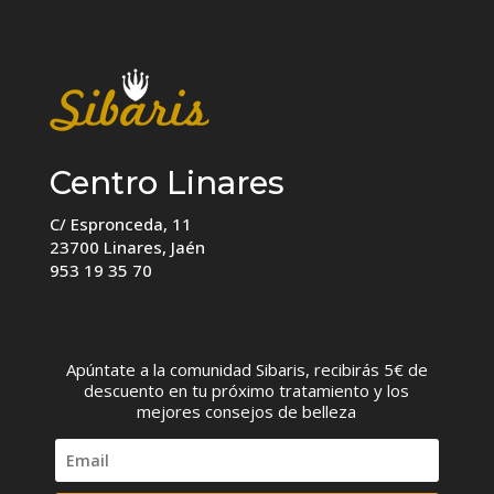
Centro Linares
C/ Espronceda, 11
23700 Linares, Jaén
953 19 35 70
Apúntate a la comunidad Sibaris, recibirás 5€ de
descuento en tu próximo tratamiento y los
mejores consejos de belleza