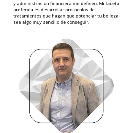
y administración financiera me definen. Mi faceta
preferida es desarrollar protocolos de
tratamientos que hagan que potenciar tu belleza
sea algo muy sencillo de conseguir.