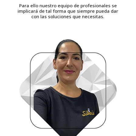
Para ello nuestro equipo de profesionales se
implicará de tal forma que siempre pueda dar
con las soluciones que necesitas.