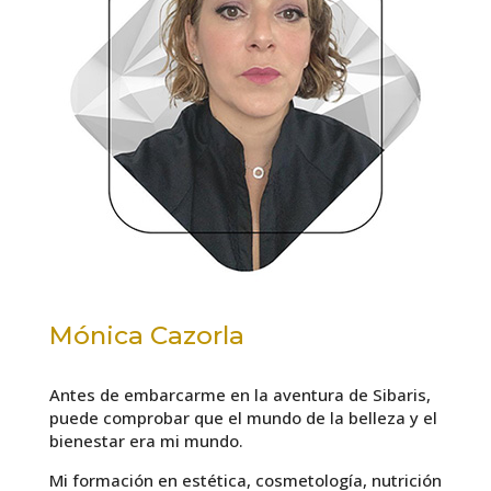
Mónica Cazorla
Antes de embarcarme en la aventura de Sibaris,
puede comprobar que el mundo de la belleza y el
bienestar era mi mundo.
Mi formación en estética, cosmetología, nutrición