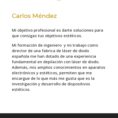
Carlos Méndez
Mi objetivo profesional es darte soluciones para
que consigas tus objetivos estéticos.
Mi formación de ingeniero y mi trabajo como
director de una fabrica de láser de diodo
española me han dotado de una experiencia
fundamental en depilación con láser de diodo.
Además, mis amplios conocimientos en aparatos
electrónicos y estéticos, permiten que me
encargue de lo que más me gusta que es la
investigación y desarrollo de dispositivos
estéticos.