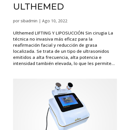
ULTHEMED
por
sibadmin
|
Ago 10, 2022
Ulthemed LIFTING Y LIPOSUCCIÓN Sin cirugia La
técnica no invasiva más eficaz para la
reafirmación facial y reducción de grasa
localizada. Se trata de un tipo de ultrasonidos
emitidos a alta frecuencia, alta potencia e
intensidad también elevada, lo que les permite...