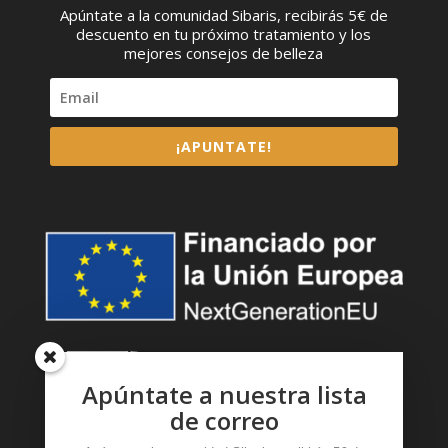
Apúntate a la comunidad Sibaris, recibirás 5€ de
descuento en tu próximo tratamiento y los
mejores consejos de belleza
¡APUNTATE!
Apúntate a nuestra lista
de correo