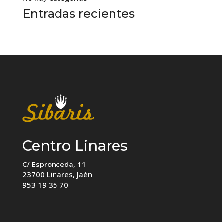
Entradas recientes
Centro Linares
C/ Espronceda, 11
23700 Linares, Jaén
953 19 35 70