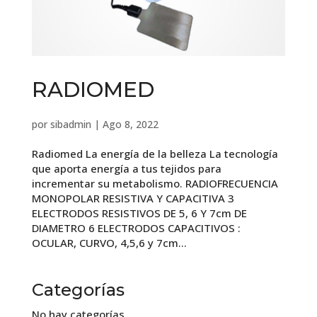
RADIOMED
por
sibadmin
|
Ago 8, 2022
Radiomed La energía de la belleza La tecnología
que aporta energía a tus tejidos para
incrementar su metabolismo. RADIOFRECUENCIA
MONOPOLAR RESISTIVA Y CAPACITIVA 3
ELECTRODOS RESISTIVOS DE 5, 6 Y 7cm DE
DIAMETRO 6 ELECTRODOS CAPACITIVOS :
OCULAR, CURVO, 4,5,6 y 7cm...
Categorías
No hay categorías