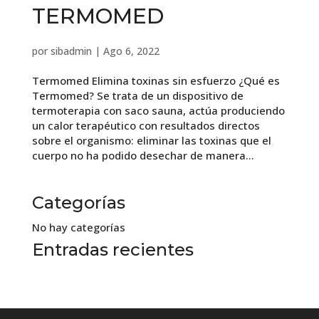
TERMOMED
por
sibadmin
|
Ago 6, 2022
Termomed Elimina toxinas sin esfuerzo ¿Qué es
Termomed? Se trata de un dispositivo de
termoterapia con saco sauna, actúa produciendo
un calor terapéutico con resultados directos
sobre el organismo: eliminar las toxinas que el
cuerpo no ha podido desechar de manera...
Categorías
No hay categorías
Entradas recientes