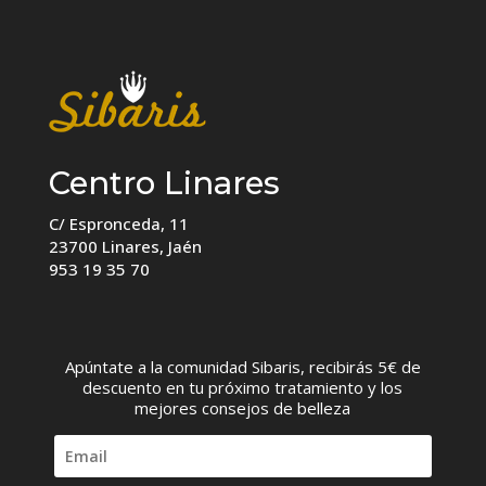
Centro Linares
C/ Espronceda, 11
23700 Linares, Jaén
953 19 35 70
Apúntate a la comunidad Sibaris, recibirás 5€ de
descuento en tu próximo tratamiento y los
mejores consejos de belleza