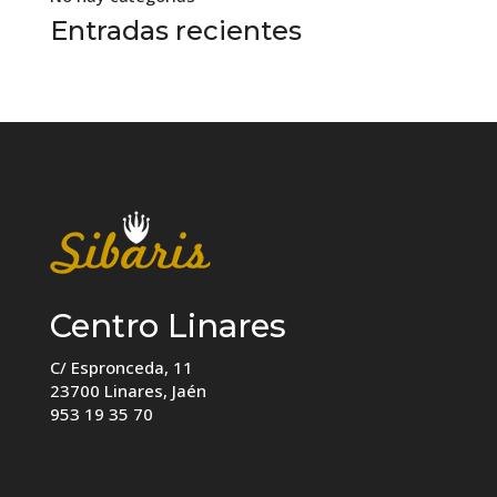
Entradas recientes
Centro Linares
C/ Espronceda, 11
23700 Linares, Jaén
953 19 35 70