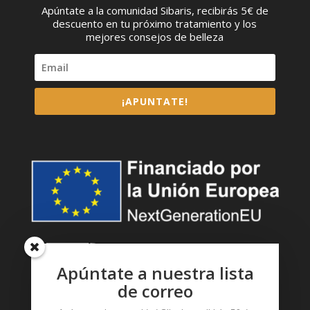
Apúntate a la comunidad Sibaris, recibirás 5€ de
descuento en tu próximo tratamiento y los
mejores consejos de belleza
¡APUNTATE!
Apúntate a nuestra lista
de correo