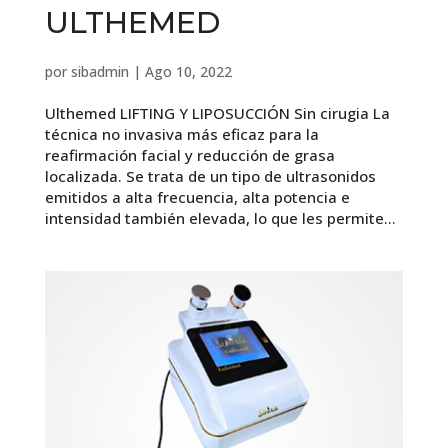
ULTHEMED
por
sibadmin
|
Ago 10, 2022
Ulthemed LIFTING Y LIPOSUCCIÓN Sin cirugia La
técnica no invasiva más eficaz para la
reafirmación facial y reducción de grasa
localizada. Se trata de un tipo de ultrasonidos
emitidos a alta frecuencia, alta potencia e
intensidad también elevada, lo que les permite...