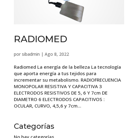
RADIOMED
por
sibadmin
|
Ago 8, 2022
Radiomed La energía de la belleza La tecnología
que aporta energía a tus tejidos para
incrementar su metabolismo. RADIOFRECUENCIA
MONOPOLAR RESISTIVA Y CAPACITIVA 3
ELECTRODOS RESISTIVOS DE 5, 6 Y 7cm DE
DIAMETRO 6 ELECTRODOS CAPACITIVOS :
OCULAR, CURVO, 4,5,6 y 7cm...
Categorías
No hay categorías