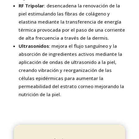
RF Tripolar
: desencadena la renovación de la
piel estimulando las fibras de colágeno y
elastina mediante la transferencia de energía
térmica provocada por el paso de una corriente
de alta frecuencia a través de la dermis.
Ultrasonidos
: mejora el flujo sanguíneo y la
absorción de ingredientes activos mediante la
aplicación de ondas de ultrasonido a la piel,
creando vibración y reorganización de las
células epidérmicas para aumentar la
permeabilidad del estrato corneo mejorando la
nutrición de la piel.