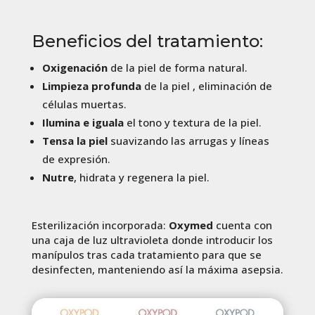
Beneficios del tratamiento:
Oxigenación
de la piel de forma natural.
Limpieza profunda
de la piel , eliminación de
células muertas.
Ilumina e iguala
el tono y textura de la piel.
Tensa la piel
suavizando las arrugas y líneas
de expresión.
Nutre
, hidrata y regenera la piel.
Esterilización incorporada:
Oxymed
cuenta con
una caja de luz ultravioleta donde introducir los
manípulos tras cada tratamiento para que se
desinfecten, manteniendo así la máxima asepsia.