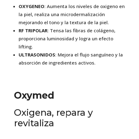
OXYGENEO
: Aumenta los niveles de oxigeno en
la piel, realiza una microdermalización
mejorando el tono y la textura de la piel.
RF TRIPOLAR
: Tensa las fibras de colágeno,
proporciona luminosidad y logra un efecto
lifting.
ULTRASONIDOS
: Mejora el flujo sanguíneo y la
absorción de ingredientes activos.
Oxymed
Oxigena, repara y
revitaliza