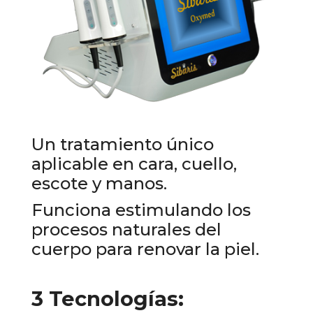
Un tratamiento único
aplicable en cara, cuello,
escote y manos.
Funciona estimulando los
procesos naturales del
cuerpo para renovar la piel.
3 Tecnologías: