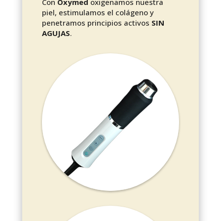
Con
Oxymed
oxigenamos nuestra
piel, estimulamos el colágeno y
penetramos principios activos
SIN
AGUJAS
.