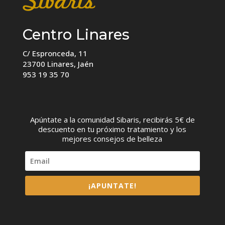
Centro Linares
C/ Espronceda, 11
23700 Linares, Jaén
953 19 35 70
Apúntate a la comunidad Sibaris, recibirás 5€ de
descuento en tu próximo tratamiento y los
mejores consejos de belleza
¡APUNTATE!