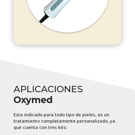
APLICACIONES
Oxymed
Esta indicado para todo tipo de pieles, es un
tratamiento completamente personalizado, ya
que cuenta con tres kits: