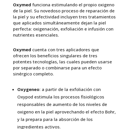
Oxymed
funciona estimulando el propio oxigeno
de la piel. Su novedoso proceso de reparación de
la piel y su efectividad incluyen tres tratamientos
que aplicados simultáneamente dejan la piel
perfecta: oxigenación, exfoliación e infusión con
nutrientes esenciales.
Oxymed
cuenta con tres aplicadores que
ofrecen los beneficios singulares de tres
potentes tecnologías, las cuales pueden usarse
por separado o combinarse para un efecto
sinérgico completo.
Oxygeneo
: a partir de la exfoliación con
Oxypod estimula los procesos fisiológicos
responsables de aumento de los niveles de
oxigeno en la piel aprovechando el efecto Bohr,
y la prepara para la absorción de los
ingredientes activos.